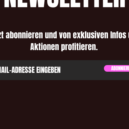
zt abonnieren und von exklusiven Infos
Aktionen profitieren.
ABONNIER