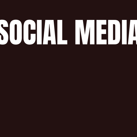
SOCIAL MEDI