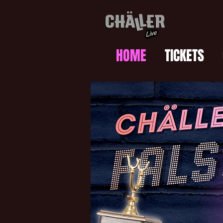
HOME
TICKETS