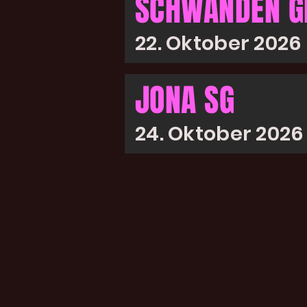
SCHWANDEN G
22. Oktober 2026
JONA SG
24. Oktober 2026