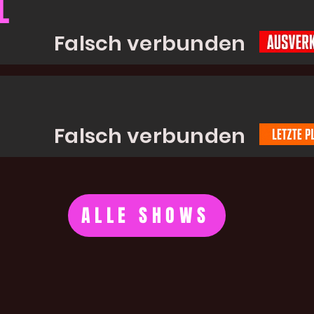
L
Falsch verbunden
Falsch verbunden
ALLE SHOWS