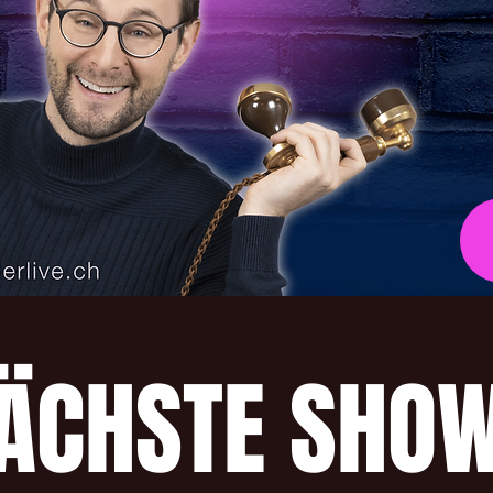
ÄCHSTE SHO