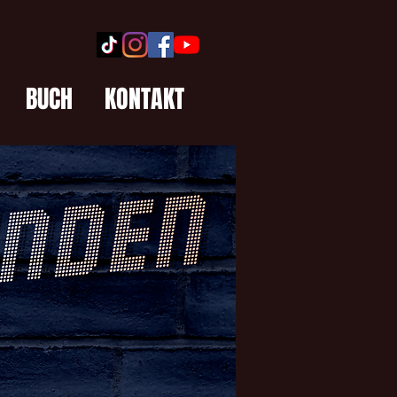
BUCH
KONTAKT