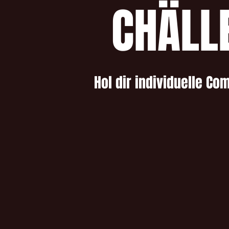
CHÄLL
Hol dir individuelle Co