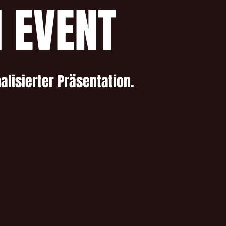
 EVENT
alisierter Präsentation.