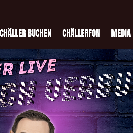
CHÄLLER BUCHEN
CHÄLLERFON
MEDIA