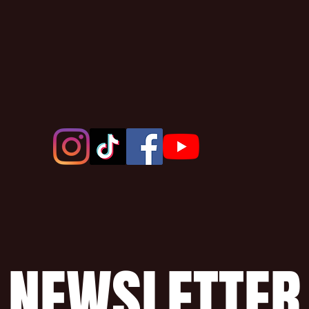
NEWSLETTER