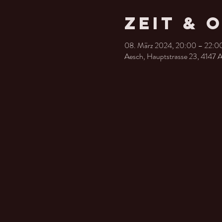
Zeit & 
08. März 2024, 20:00 – 22:0
Aesch, Hauptstrasse 23, 4147 A