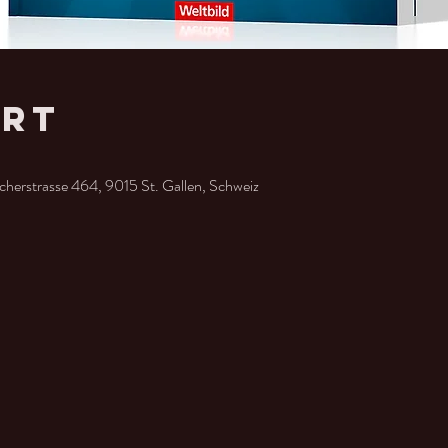
Ort
cherstrasse 464, 9015 St. Gallen, Schweiz