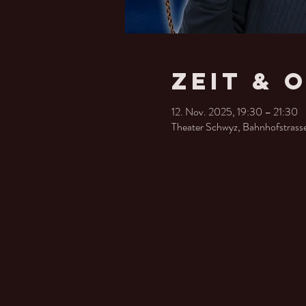
Zeit & 
12. Nov. 2025, 19:30 – 21:30
Theater Schwyz, Bahnhofstrass