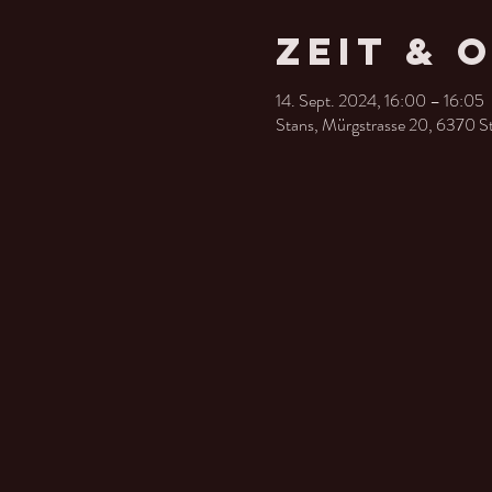
Zeit & 
14. Sept. 2024, 16:00 – 16:05
Stans, Mürgstrasse 20, 6370 S