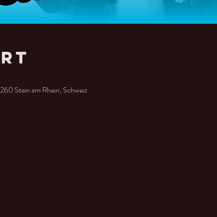
Ort
8260 Stein am Rhein, Schweiz