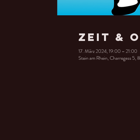
Zeit & 
17. März 2024, 19:00 – 21:00
Stein am Rhein, Charregass 5, 