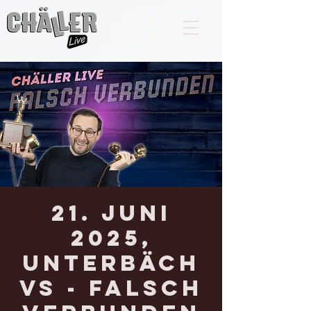
21. Juni
2025,
UNTERBÄCH
VS - Falsch