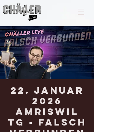
22. Januar
2026
AMRISWIL
TG - Falsch