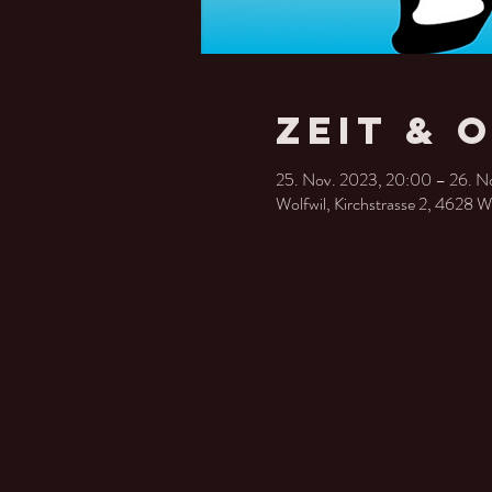
Zeit & 
25. Nov. 2023, 20:00 – 26. No
Wolfwil, Kirchstrasse 2, 4628 W