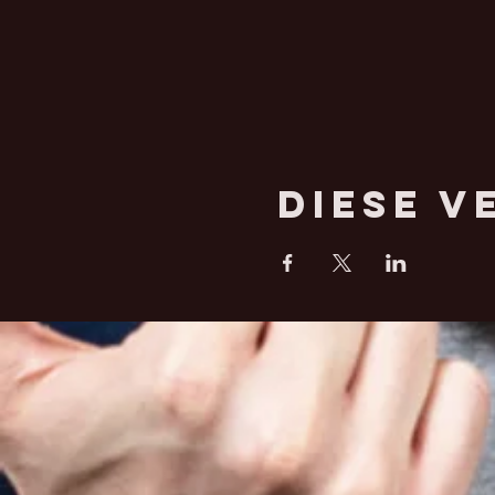
Diese V