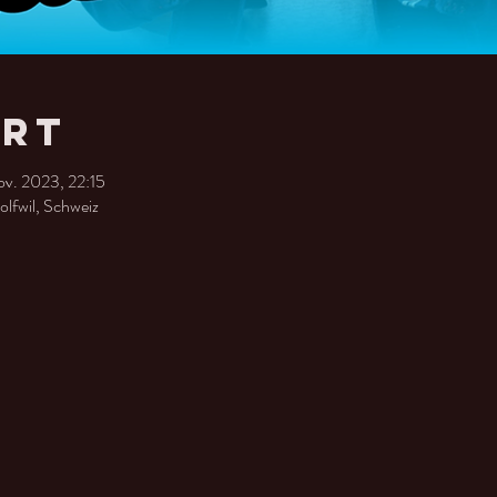
Ort
v. 2023, 22:15
olfwil, Schweiz