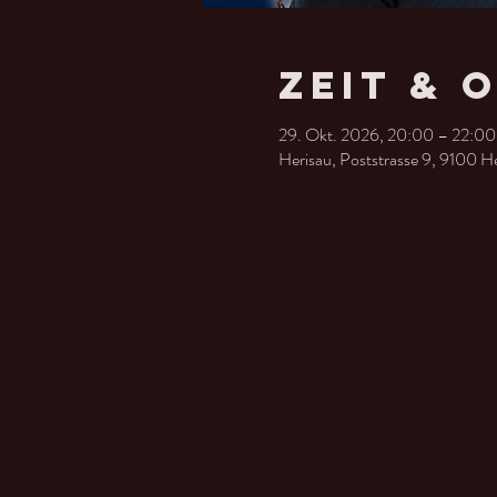
Zeit & 
29. Okt. 2026, 20:00 – 22:00
Herisau, Poststrasse 9, 9100 H