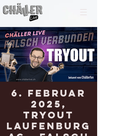
6. Februar
2025,
TRYOUT
LAUFENBURG